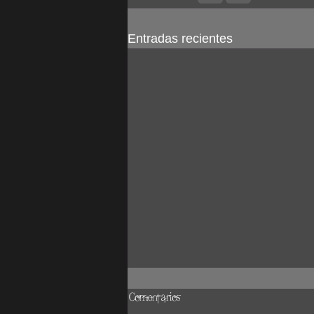
Entradas recientes
Comentarios