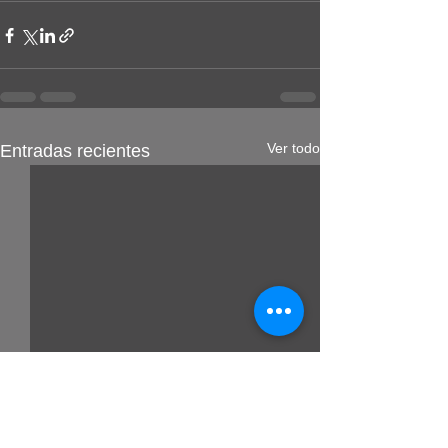
Ver todo
Entradas recientes