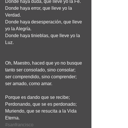
Donde haya duda, que lleve yo la Fe. 
Donde haya error, que lleve yo la 
Verdad. 
Donde haya desesperación, que lleve 
yo la Alegría. 
Donde haya tinieblas, que lleve yo la 
Luz. 
Oh, Maestro, haced que yo no busque 
tanto ser consolado, sino consolar; 
ser comprendido, sino comprender; 
ser amado, como amar. 
Porque es dando que se recibe; 
Perdonando, que se es perdonado; 
Muriendo, que se resucita a la Vida 
Eterna.
#sanfrancisco